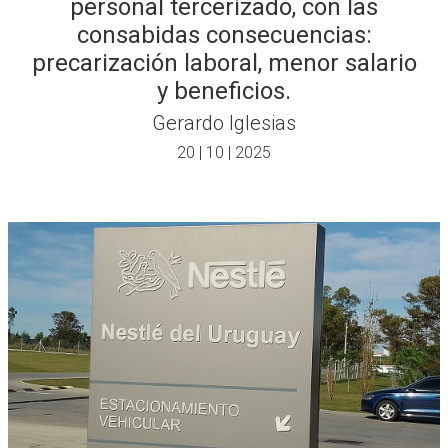
personal tercerizado, con las
consabidas consecuencias:
precarización laboral, menor salario
y beneficios.
Gerardo Iglesias
20 | 10 | 2025