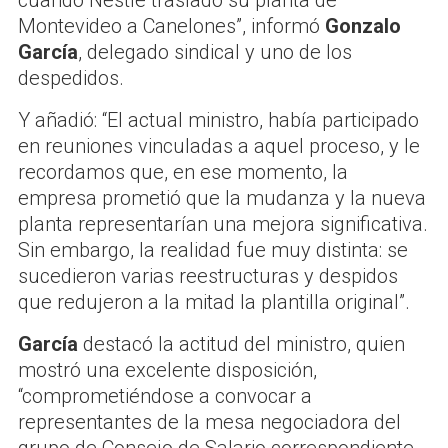
Montevideo a Canelones”, informó
Gonzalo
García
, delegado sindical y uno de los
despedidos.
Y añadió: “El actual ministro, había participado
en reuniones vinculadas a aquel proceso, y le
recordamos que, en ese momento, la
empresa prometió que la mudanza y la nueva
planta representarían una mejora significativa.
Sin embargo, la realidad fue muy distinta: se
sucedieron varias reestructuras y despidos
que redujeron a la mitad la plantilla original”.
García
destacó la actitud del ministro, quien
mostró una excelente disposición,
“comprometiéndose a convocar a
representantes de la mesa negociadora del
grupo de Consejo de Salario correspondiente