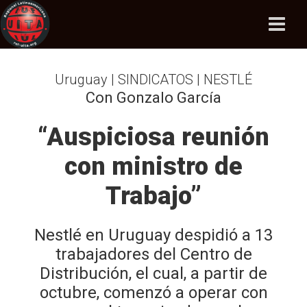
Uruguay | SINDICATOS | NESTLÉ
Con Gonzalo García
“Auspiciosa reunión
con ministro de
Trabajo”
Nestlé en Uruguay despidió a 13
trabajadores del Centro de
Distribución, el cual, a partir de
octubre, comenzó a operar con