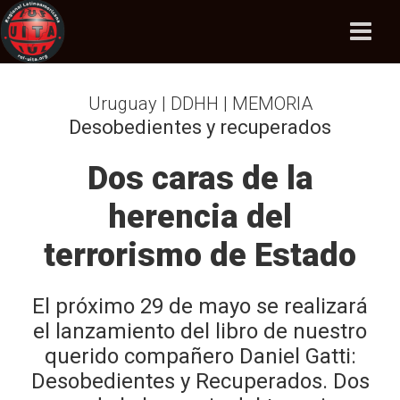
Uruguay | DDHH | MEMORIA
Desobedientes y recuperados
Dos caras de la
herencia del
terrorismo de Estado
El próximo 29 de mayo se realizará
el lanzamiento del libro de nuestro
querido compañero Daniel Gatti:
Desobedientes y Recuperados. Dos