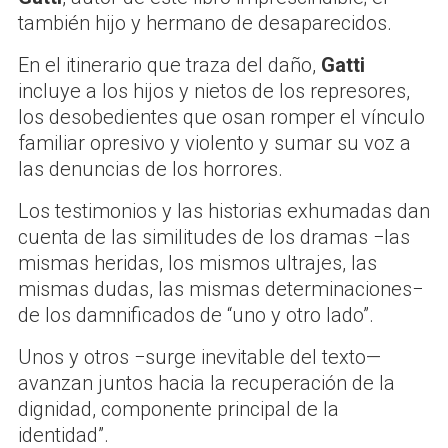
también hijo y hermano de desaparecidos.
En el itinerario que traza del daño,
Gatti
incluye a los hijos y nietos de los represores,
los desobedientes que osan romper el vínculo
familiar opresivo y violento y sumar su voz a
las denuncias de los horrores.
Los testimonios y las historias exhumadas dan
cuenta de las similitudes de los dramas −las
mismas heridas, los mismos ultrajes, las
mismas dudas, las mismas determinaciones−
de los damnificados de “uno y otro lado”.
Unos y otros −surge inevitable del texto—
avanzan juntos hacia la recuperación de la
dignidad, componente principal de la
identidad”.