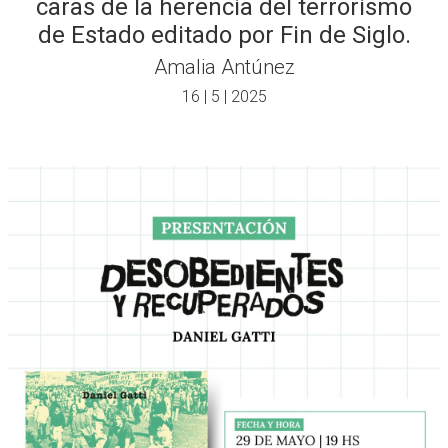
caras de la herencia del terrorismo
de Estado editado por Fin de Siglo.
Amalia Antúnez
16 | 5 | 2025