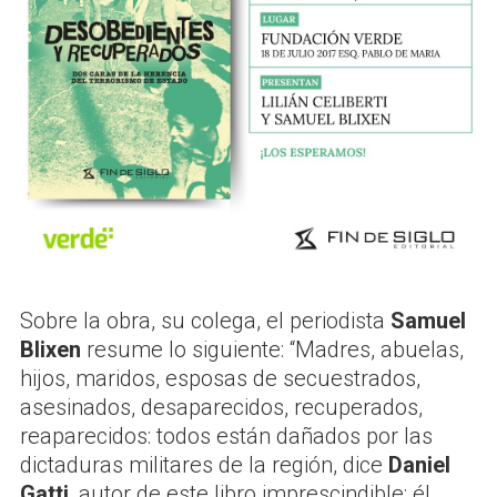
Sobre la obra, su colega, el periodista
Samuel
Blixen
resume lo siguiente: “Madres, abuelas,
hijos, maridos, esposas de secuestrados,
asesinados, desaparecidos, recuperados,
reaparecidos: todos están dañados por las
dictaduras militares de la región, dice
Daniel
Gatti
, autor de este libro imprescindible; él