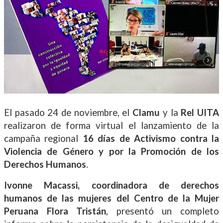
El pasado 24 de noviembre, el
Clamu
y la
Rel UITA
realizaron de forma virtual el lanzamiento de la
campaña regional
16 días de Activismo contra la
Violencia de Género y por la Promoción de los
Derechos Humanos
.
Ivonne Macassi, coordinadora de derechos
humanos de las mujeres del
Centro de la Mujer
Peruana Flora Tristán
, presentó un completo