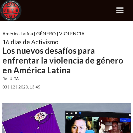
América Latina
|
GÉNERO
|
VIOLENCIA
16 días de Activismo
Los nuevos desafíos para
enfrentar la violencia de género
en América Latina
Rel UITA
03 | 12 | 2020, 13:45