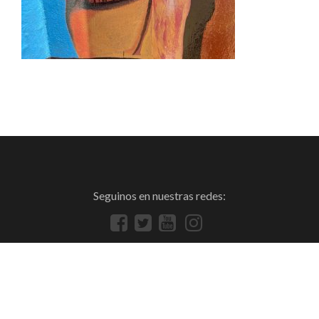
Seguinos en nuestras redes: