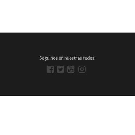
Seguinos en nuestras redes: