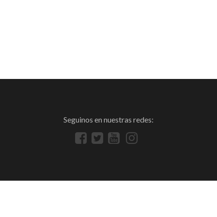
Seguinos en nuestras redes: