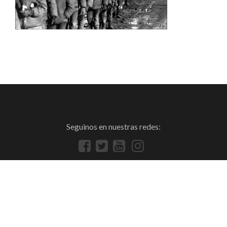
Seguinos en nuestras redes: