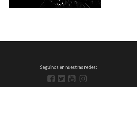
Seguinos en nuestras redes: