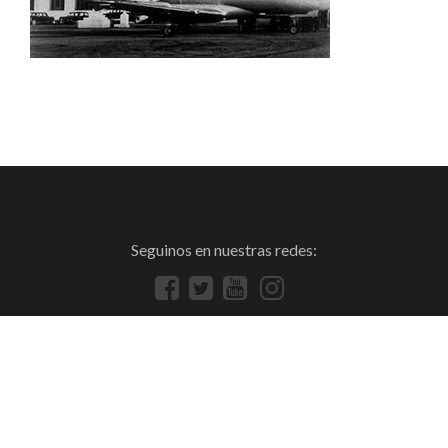
Seguinos en nuestras redes: