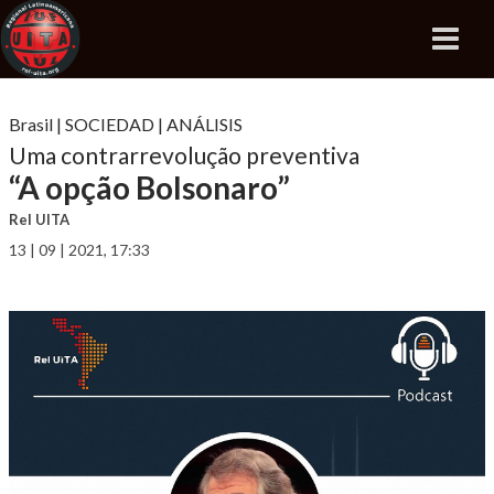
Brasil
|
SOCIEDAD
|
ANÁLISIS
Uma contrarrevolução preventiva
“A opção Bolsonaro”
Rel UITA
13 | 09 | 2021, 17:33