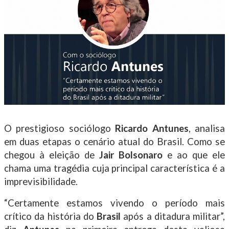
O prestigioso sociólogo
Ricardo Antunes
, analisa
em duas etapas o cenário atual do Brasil. Como se
chegou à eleição de
Jair Bolsonaro
e ao que ele
chama uma tragédia cuja principal característica é a
imprevisibilidade.
“Certamente estamos vivendo o período mais
crítico da história do
Brasil
após a ditadura militar”,