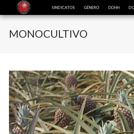
SINDICATOS
GÉNERO
DDHH
DO
MONOCULTIVO