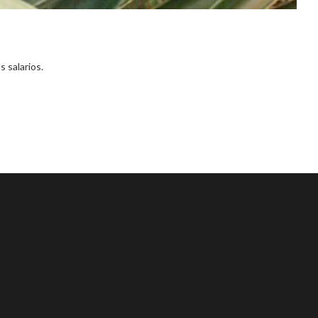
 salarios.