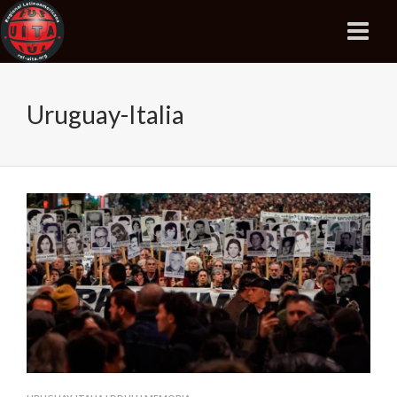
Uruguay-Italia