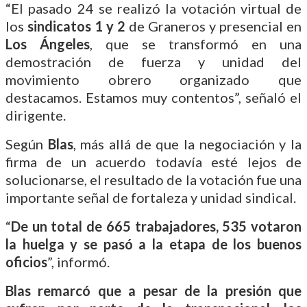
“El pasado 24 se realizó la votación virtual de
los
sindicatos 1 y 2
de Graneros y presencial en
Los Ángeles
, que se transformó en una
demostración de fuerza y unidad del
movimiento obrero organizado que
destacamos. Estamos muy contentos”, señaló el
dirigente.
Según
Blas
, más allá de que la negociación y la
firma de un acuerdo todavía esté lejos de
solucionarse, el resultado de la votación fue una
importante señal de fortaleza y unidad sindical.
“
De un total de 665 trabajadores, 535 votaron
la huelga y se pasó a la etapa de los buenos
oficios
”, informó.
Blas remarcó que a pesar de la presión que