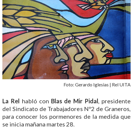
Foto: Gerardo Iglesias | Rel UITA
La Rel
habló con
Blas de Mir Pidal
, presidente
del Sindicato de Trabajadores Nº2 de Graneros,
para conocer los pormenores de la medida que
se inicia mañana martes 28.