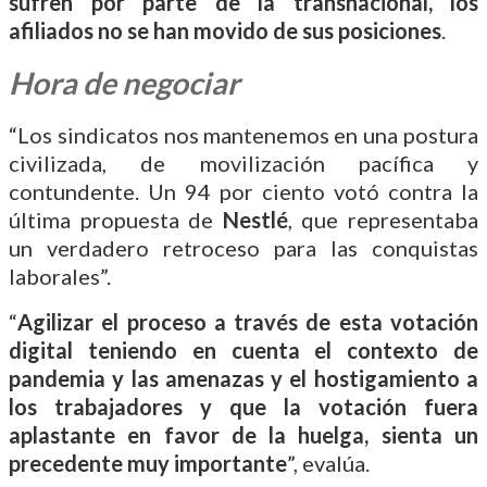
sufren por parte de la transnacional, los
afiliados no se han movido de sus posiciones
.
Hora de negociar
“Los sindicatos nos mantenemos en una postura
civilizada, de movilización pacífica y
contundente. Un 94 por ciento votó contra la
última propuesta de
Nestlé
, que representaba
un verdadero retroceso para las conquistas
laborales”.
“
Agilizar el proceso a través de esta votación
digital teniendo en cuenta el contexto de
pandemia y las amenazas y el hostigamiento a
los trabajadores y que la votación fuera
aplastante en favor de la huelga, sienta un
precedente muy importante
”, evalúa.