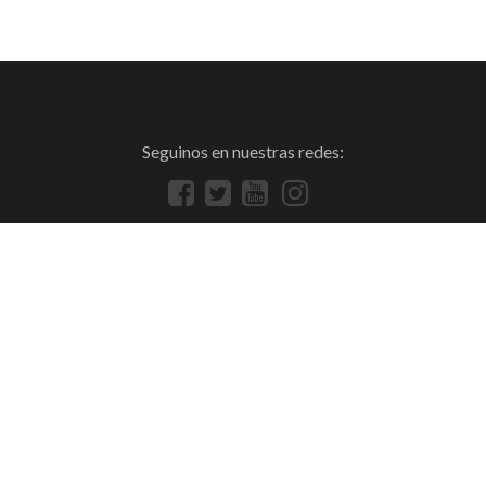
Seguinos en nuestras redes: