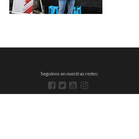
Seguinos en nuestras redes: