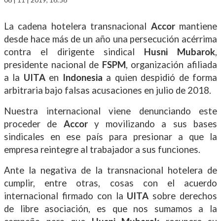
La cadena hotelera transnacional
Accor
mantiene
desde hace más de un año una persecución acérrima
contra el dirigente sindical
Husni Mubarok
,
presidente nacional de
FSPM
, organización afiliada
a la
UITA
en
Indonesia
a quien despidió de forma
arbitraria bajo falsas acusaciones en julio de 2018.
Nuestra internacional viene denunciando este
proceder de
Accor
y movilizando a sus bases
sindicales en ese país para presionar a que la
empresa reintegre al trabajador a sus funciones.
Ante la negativa de la transnacional hotelera de
cumplir, entre otras, cosas con el acuerdo
internacional firmado con la
UITA
sobre derechos
de libre asociación, es que nos sumamos a la