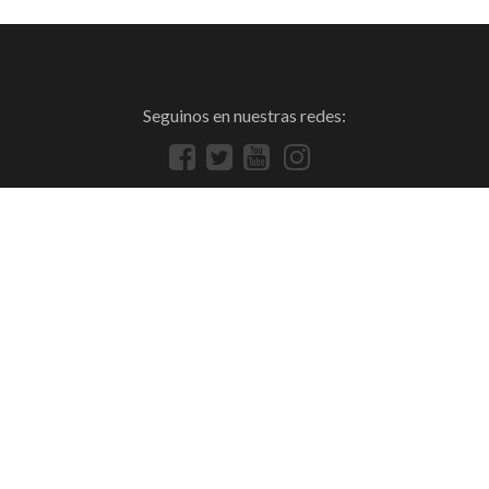
Seguinos en nuestras redes: