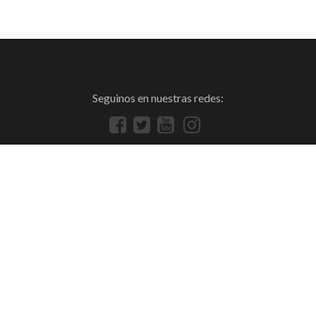
Seguinos en nuestras redes: