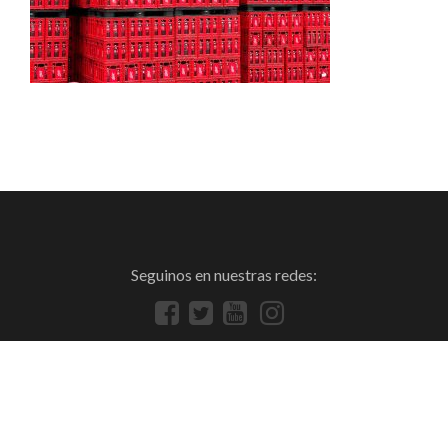
Seguinos en nuestras redes: