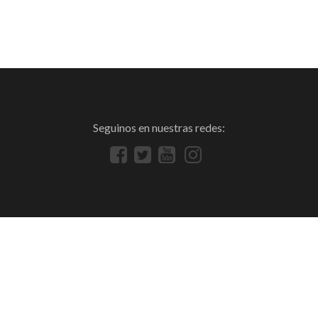
Seguinos en nuestras redes: