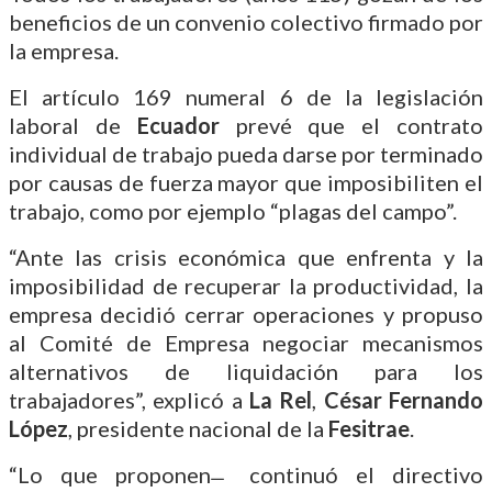
beneficios de un convenio colectivo firmado por
la empresa.
El artículo 169 numeral 6 de la legislación
laboral de
Ecuador
prevé que el contrato
individual de trabajo pueda darse por terminado
por causas de fuerza mayor que imposibiliten el
trabajo, como por ejemplo “plagas del campo”.
“Ante las crisis económica que enfrenta y la
imposibilidad de recuperar la productividad, la
empresa decidió cerrar operaciones y propuso
al Comité de Empresa negociar mecanismos
alternativos de liquidación para los
trabajadores”, explicó a
La Rel
,
César Fernando
López
, presidente nacional de la
Fesitrae
.
“Lo que proponen ̶ continuó el directivo