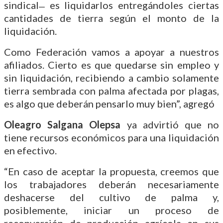
sindical ̶ es liquidarlos entregándoles ciertas
cantidades de tierra según el monto de la
liquidación.
Como Federación vamos a apoyar a nuestros
afiliados. Cierto es que quedarse sin empleo y
sin liquidación, recibiendo a cambio solamente
tierra sembrada con palma afectada por plagas,
es algo que deberán pensarlo muy bien”, agregó
Oleagro Salgana Olepsa
ya advirtió que no
tiene recursos económicos para una liquidación
en efectivo.
“En caso de aceptar la propuesta, creemos que
los trabajadores deberán necesariamente
deshacerse del cultivo de palma y,
posiblemente, iniciar un proceso de