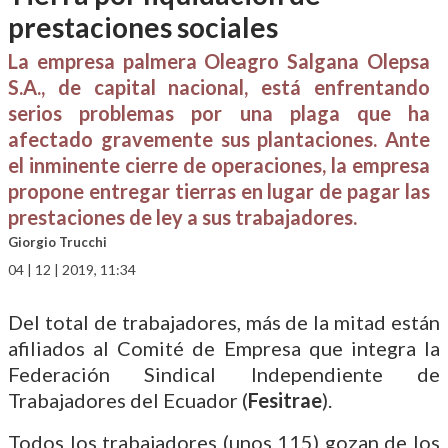
prestaciones sociales
La empresa palmera Oleagro Salgana Olepsa
S.A., de capital nacional, está enfrentando
serios problemas por una plaga que ha
afectado gravemente sus plantaciones. Ante
el inminente cierre de operaciones, la empresa
propone entregar tierras en lugar de pagar las
prestaciones de ley a sus trabajadores.
Giorgio Trucchi
04 | 12 | 2019, 11:34
Del total de trabajadores, más de la mitad están
afiliados al Comité de Empresa que integra la
Federación Sindical Independiente de
Trabajadores del Ecuador (
Fesitrae
).
Todos los trabajadores (unos 115) gozan de los