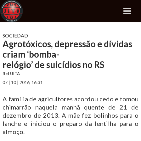
SOCIEDAD
Agrotóxicos, depressão e dívidas
criam ‘bomba-
relógio’ de suicídios no RS
Rel UITA
07 | 10 | 2016, 16:31
A família de agricultores acordou cedo e tomou
chimarrão naquela manhã quente de 21 de
dezembro de 2013. A mãe fez bolinhos para o
lanche e iniciou o preparo da lentilha para o
almoço.