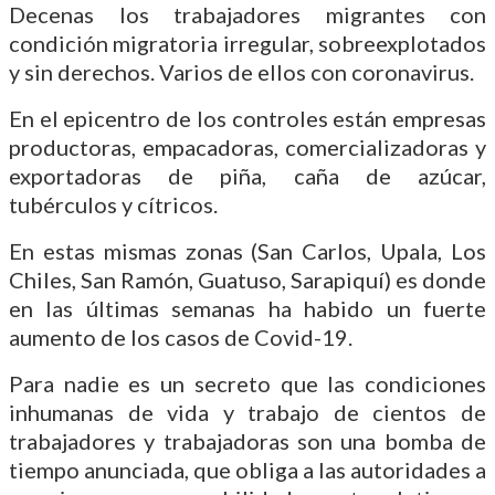
Decenas los trabajadores migrantes con
condición migratoria irregular, sobreexplotados
y sin derechos. Varios de ellos con coronavirus.
En el epicentro de los controles están empresas
productoras, empacadoras, comercializadoras y
exportadoras de piña, caña de azúcar,
tubérculos y cítricos.
En estas mismas zonas (San Carlos, Upala, Los
Chiles, San Ramón, Guatuso, Sarapiquí) es donde
en las últimas semanas ha habido un fuerte
aumento de los casos de Covid-19.
Para nadie es un secreto que las condiciones
inhumanas de vida y trabajo de cientos de
trabajadores y trabajadoras son una bomba de
tiempo anunciada, que obliga a las autoridades a