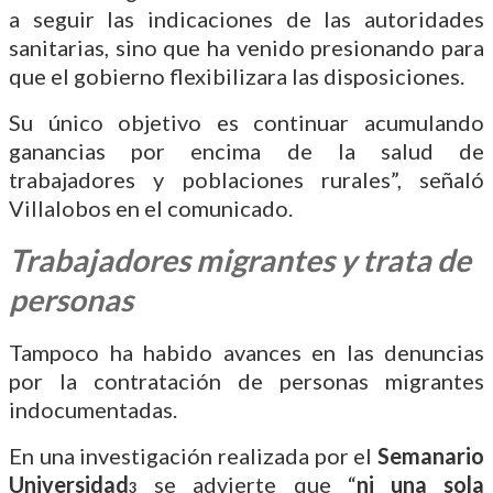
a seguir las indicaciones de las autoridades
sanitarias, sino que ha venido presionando para
que el gobierno flexibilizara las disposiciones.
Su único objetivo es continuar acumulando
ganancias por encima de la salud de
trabajadores y poblaciones rurales”, señaló
Villalobos en el comunicado.
Trabajadores migrantes y trata de
personas
Tampoco ha habido avances en las denuncias
por la contratación de personas migrantes
indocumentadas.
En una investigación realizada por el
Semanario
Universidad
se advierte que “
ni una sola
3