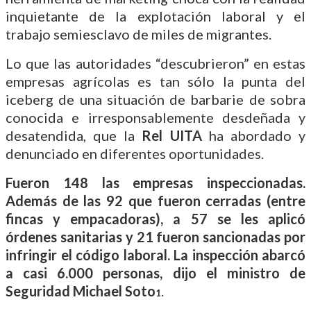
inquietante de la explotación laboral y el
trabajo semiesclavo de miles de migrantes.
Lo que las autoridades “descubrieron” en estas
empresas agrícolas es tan sólo la punta del
iceberg de una situación de barbarie de sobra
conocida e irresponsablemente desdeñada y
desatendida, que la
Rel UITA
ha abordado y
denunciado en diferentes oportunidades.
Fueron 148 las empresas inspeccionadas.
Además de las 92 que fueron cerradas (entre
fincas y empacadoras), a 57 se les aplicó
órdenes sanitarias y 21 fueron sancionadas por
infringir el código laboral. La inspección abarcó
a casi 6.000 personas, dijo el ministro de
Seguridad Michael Soto
.
1