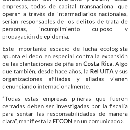
empresas, todas de capital transnacional que
operan a través de intermediarios nacionales,
serían responsables de los delitos de trata de
personas, incumplimiento culposo y
propagación de epidemia.
Este importante espacio de lucha ecologista
apunta el dedo en especial contra la expansión
de las plantaciones de piña en
Costa Rica
. Algo
que también, desde hace años, la
Rel UITA
y sus
organizaciones afiliadas y aliadas vienen
denunciando internacionalmente.
“Todas estas empresas piñeras que fueron
cerradas deben ser investigadas por la fiscalía
para sentar las responsabilidades de manera
clara”, manifiesta la
FECON
en un comunicado
.
2