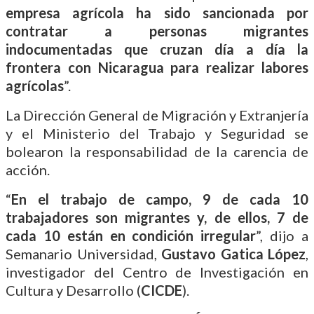
empresa agrícola ha sido sancionada por
contratar a personas migrantes
indocumentadas que cruzan día a día la
frontera con Nicaragua para realizar labores
agrícolas
”.
La Dirección General de Migración y Extranjería
y el Ministerio del Trabajo y Seguridad se
bolearon la responsabilidad de la carencia de
acción.
“
En el trabajo de campo, 9 de cada 10
trabajadores son migrantes y, de ellos, 7 de
cada 10 están en condición irregular
”, dijo a
Semanario Universidad,
Gustavo Gatica López
,
investigador del Centro de Investigación en
Cultura y Desarrollo (
CICDE
).