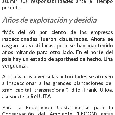
asumir sus responsabilidades ante el tiempo
perdido.
Años de explotación y desidia
“
Más del 60 por ciento de las empresas
inspeccionadas fueron clausuradas. Ahora se
rasgan las vestiduras, pero se han mantenido
años mirando para otro lado. En el norte del
país hay un estado de apartheid de hecho. Una
vergüenza
.
Ahora vamos a ver si las autoridades se atreven
a inspeccionar a las grandes plantaciones del
gran capital transnacional”, dijo
Frank Ulloa
,
asesor de la
Rel UITA
.
Para la Federación Costarricense para la
Conservación del Ambiente (
FECON
) estas