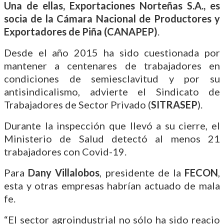
Una de ellas, Exportaciones Norteñas S.A., es
socia de la Cámara Nacional de Productores y
Exportadores de Piña (CANAPEP)
.
Desde el año 2015 ha sido cuestionada por
mantener a centenares de trabajadores en
condiciones de semiesclavitud y por su
antisindicalismo, advierte el Sindicato de
Trabajadores de Sector Privado (
SITRASEP
).
Durante la inspección que llevó a su cierre, el
Ministerio de Salud detectó al menos 21
trabajadores con Covid-19.
Para
Dany Villalobos
, presidente de la
FECON
,
esta y otras empresas habrían actuado de mala
fe.
“El sector agroindustrial no sólo ha sido reacio