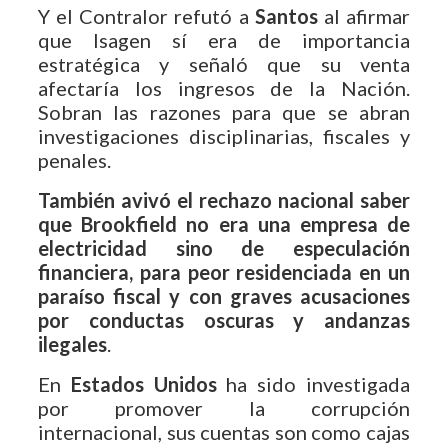
Y el Contralor refutó a
Santos
al afirmar
que Isagen sí era de importancia
estratégica y señaló que su venta
afectaría los ingresos de la Nación.
Sobran las razones para que se abran
investigaciones disciplinarias, fiscales y
penales.
También avivó el rechazo nacional saber
que Brookfield no era una empresa de
electricidad sino de especulación
financiera, para peor residenciada en un
paraíso fiscal y con graves acusaciones
por conductas oscuras y andanzas
ilegales
.
En
Estados Unidos
ha sido investigada
por promover la corrupción
internacional, sus cuentas son como cajas