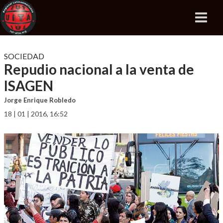
SOCIEDAD
Repudio nacional a la venta de
ISAGEN
Jorge Enrique Robledo
18 | 01 | 2016, 16:52