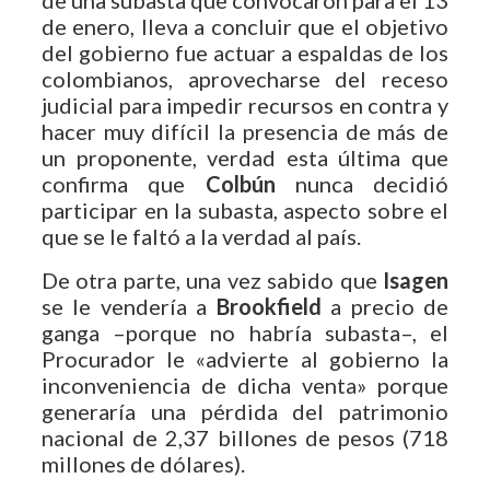
de enero, lleva a concluir que el objetivo
del gobierno fue actuar a espaldas de los
colombianos, aprovecharse del receso
judicial para impedir recursos en contra y
hacer muy difícil la presencia de más de
un proponente, verdad esta última que
confirma que
Colbún
nunca decidió
participar en la subasta, aspecto sobre el
que se le faltó a la verdad al país.
De otra parte, una vez sabido que
Isagen
se le vendería a
Brookfield
a precio de
ganga –porque no habría subasta–, el
Procurador le «advierte al gobierno la
inconveniencia de dicha venta» porque
generaría una pérdida del patrimonio
nacional de 2,37 billones de pesos (718
millones de dólares).