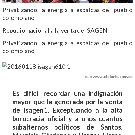
Privatizando la energía a espaldas del pueblo
colombiano
Repudio nacional a la venta de ISAGEN
Privatizando la energía a espaldas del pueblo
colombiano
Foto:
www.eldiario.com.co
Es difícil recordar una indignación
mayor que la generada por la venta
de Isagen1. Exceptuando a la alta
burocracia oficial y a unos cuantos
subalternos políticos de Santos,