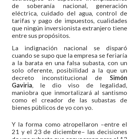
de soberanía nacional, generación
eléctrica, cuidado del agua, control de
tarifas y pago de impuestos, cualidades
que ningún inversionista extranjero tiene
entre sus propósitos.
La indignación nacional se disparó
cuando se supo que la empresa se feriaría
a la barata en una falsa subasta, con un
solo oferente, posibilidad a la que un
decreto inconstitucional de
Simón
Gaviria
, le dio viso de legalidad,
maniobra que inmortalizará al santismo
como el creador de las subastas de
bienes públicos de yo con yo.
Y la forma como atropellaron –entre el
21 y el 23 de diciembre– las decisiones
de una subasta que convocaron para el 13