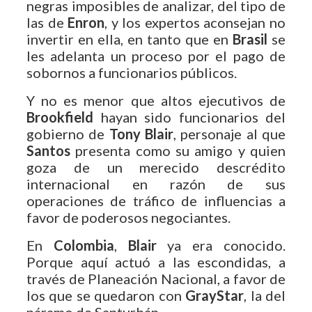
negras imposibles de analizar, del tipo de
las de
Enron
, y los expertos aconsejan no
invertir en ella, en tanto que en
Brasil
se
les adelanta un proceso por el pago de
sobornos a funcionarios públicos.
Y no es menor que altos ejecutivos de
Brookfield
hayan sido funcionarios del
gobierno de
Tony Blair
, personaje al que
Santos
presenta como su amigo y quien
goza de un merecido descrédito
internacional en razón de sus
operaciones de tráfico de influencias a
favor de poderosos negociantes.
En
Colombia
,
Blair
ya era conocido.
Porque aquí actuó a las escondidas, a
través de Planeación Nacional, a favor de
los que se quedaron con
GrayStar
, la del
páramo de Santurbán.