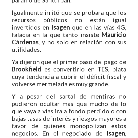
Igualmente irritó que se probara que los
recursos públicos no están igual
invertidos en
Isagen
que en las vías 4G,
falacia en la que tanto insiste
Mauricio
Cárdenas
, y no solo en relación con sus
utilidades.
Ya dijeron que el primer paso del pago de
Brookfield
es convertirlo en
TES
, plata
cuya tendencia a cubrir el déficit fiscal y
volverse mermelada es muy grande.
Y a pesar del sartal de mentiras no
pudieron ocultar más que mucho de lo
que vaya a vías irá a fondo perdido o con
bajas tasas de interés y riesgos mayores a
favor de quienes monopolizan estos
negocios. En el negociado de
Isagen
,