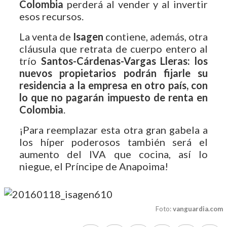
Colombia
perderá al vender y al invertir
esos recursos.
La venta de
Isagen
contiene, además, otra
cláusula que retrata de cuerpo entero al
trío
Santos-Cárdenas-Vargas Lleras: los
nuevos propietarios podrán fijarle su
residencia a la empresa en otro país, con
lo que no pagarán impuesto de renta en
Colombia
.
¡Para reemplazar esta otra gran gabela a
los híper poderosos también será el
aumento del IVA que cocina, así lo
niegue, el Príncipe de Anapoima!
Foto:
vanguardia.com