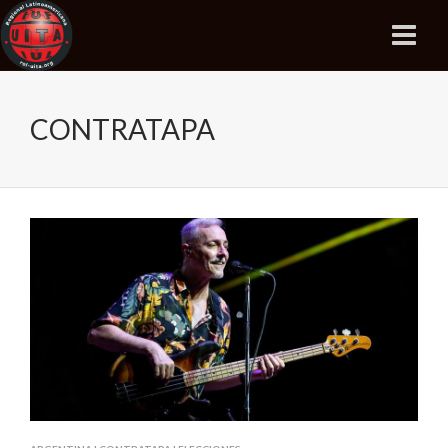
CONTRATAPA