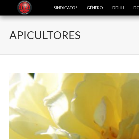
SINDICATOS
GÉNERO
DDHH
DO
APICULTORES