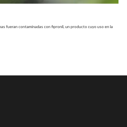
s fueran contaminadas con fipronil, un producto cuyo uso en la