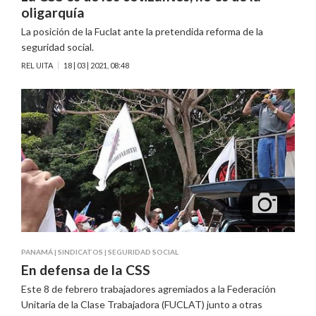
oligarquía
La posición de la Fuclat ante la pretendida reforma de la
seguridad social.
REL UITA
18 | 03 | 2021, 08:48
PANAMÁ
|
SINDICATOS
|
SEGURIDAD SOCIAL
En defensa de la CSS
Este 8 de febrero trabajadores agremiados a la Federación
Unitaria de la Clase Trabajadora (FUCLAT) junto a otras