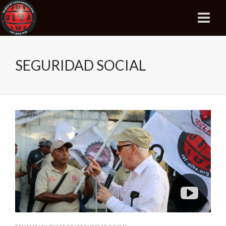
SEGURIDAD SOCIAL