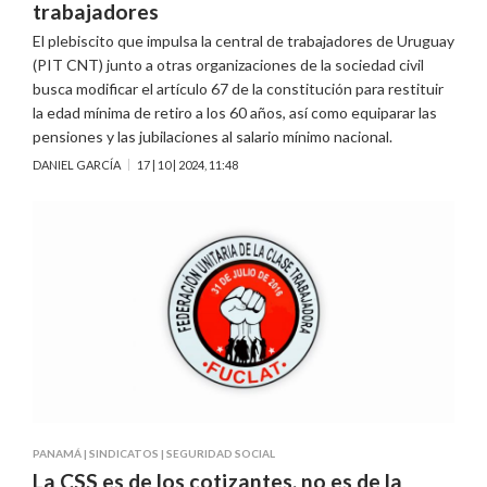
trabajadores
El plebiscito que impulsa la central de trabajadores de Uruguay
(PIT CNT) junto a otras organizaciones de la sociedad civil
busca modificar el artículo 67 de la constitución para restituir
la edad mínima de retiro a los 60 años, así como equiparar las
pensiones y las jubilaciones al salario mínimo nacional.
DANIEL GARCÍA
17 | 10 | 2024, 11:48
PANAMÁ
|
SINDICATOS
|
SEGURIDAD SOCIAL
La CSS es de los cotizantes, no es de la