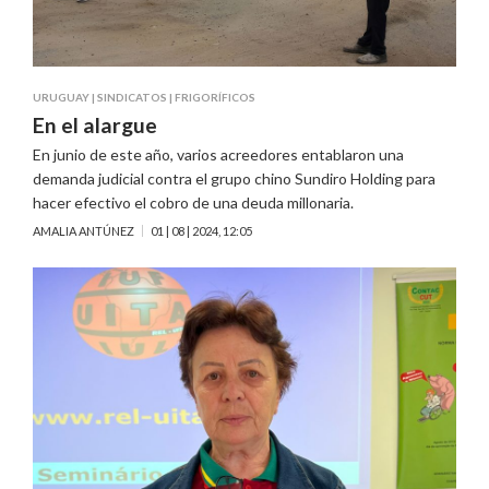
URUGUAY
|
SINDICATOS
|
FRIGORÍFICOS
En el alargue
En junio de este año, varios acreedores entablaron una
demanda judicial contra el grupo chino Sundiro Holding para
hacer efectivo el cobro de una deuda millonaria.
AMALIA ANTÚNEZ
01 | 08 | 2024, 12:05