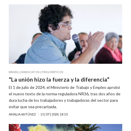
BRASIL
|
SINDICATOS
|
FRIGORÍFICOS
“La unión hizo la fuerza y la diferencia”
El 1 de julio de 2024, el Ministerio de Trabajo y Empleo aprobó
el nuevo texto de la norma reguladora NR36, tras dos años de
dura lucha de los trabajadores y trabajadoras del sector para
evitar que sea precarizada.
AMALIA ANTÚNEZ
15 | 07 | 2024, 18:10