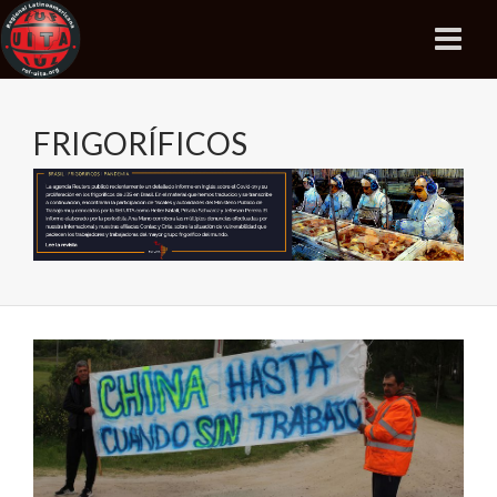
FRIGORÍFICOS