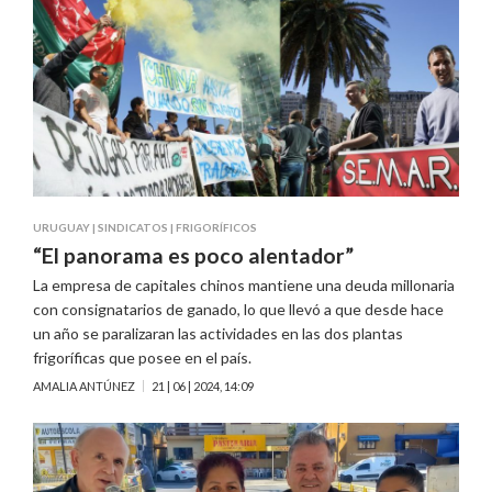
URUGUAY
|
SINDICATOS
|
FRIGORÍFICOS
“El panorama es poco alentador”
La empresa de capitales chinos mantiene una deuda millonaria
con consignatarios de ganado, lo que llevó a que desde hace
un año se paralizaran las actividades en las dos plantas
frigoríficas que posee en el país.
AMALIA ANTÚNEZ
21 | 06 | 2024, 14:09