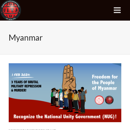
Myanmar