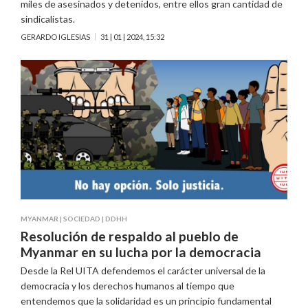
miles de asesinados y detenidos, entre ellos gran cantidad de
sindicalistas.
GERARDO IGLESIAS
31 | 01 | 2024, 15:32
MYANMAR
|
SOCIEDAD
|
DDHH
Resolución de respaldo al pueblo de
Myanmar en su lucha por la democracia
Desde la Rel UITA defendemos el carácter universal de la
democracia y los derechos humanos al tiempo que
entendemos que la solidaridad es un principio fundamental